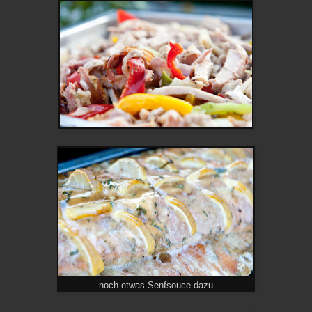
noch etwas Senfsouce dazu