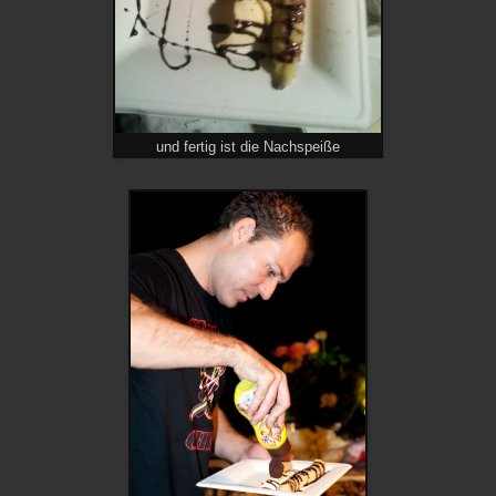
und fertig ist die Nachspeiße