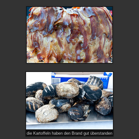
die Kartoffeln haben den Brand gut überstanden