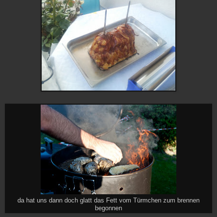
da hat uns dann doch glatt das Fett vom Türmchen zum brennen
begonnen