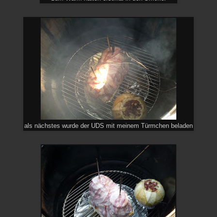
als nächstes wurde der UDS mit meinem Türmchen beladen