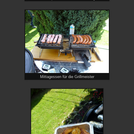
Mittagessen für die Grillmeister