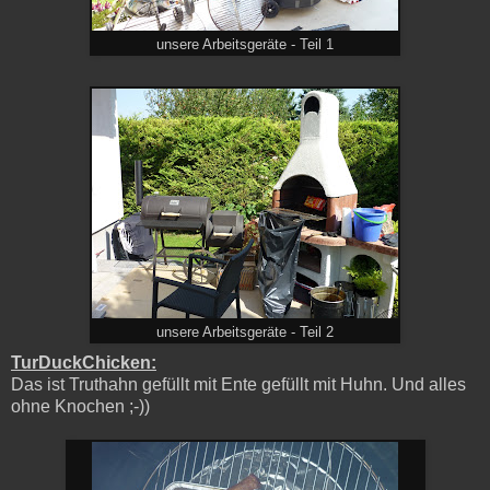
unsere Arbeitsgeräte - Teil 1
unsere Arbeitsgeräte - Teil 2
TurDuckChicken:
Das ist Truthahn gefüllt mit Ente gefüllt mit Huhn. Und alles
ohne Knochen ;-))