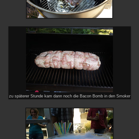
zu späterer Stunde kam dann noch die Bacon Bomb in den Smoker