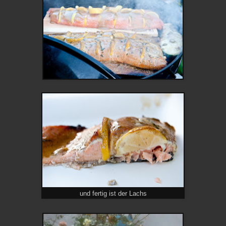
und fertig ist der Lachs