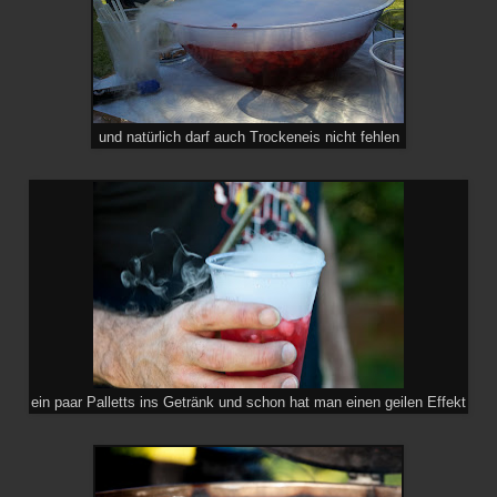
und natürlich darf auch Trockeneis nicht fehlen
ein paar Palletts ins Getränk und schon hat man einen geilen Effekt