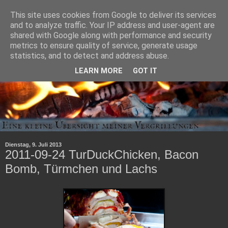
This site uses cookies from Google to deliver its services
and to analyze traffic. Your IP address and user-agent are
shared with Google along with performance and security
metrics to ensure quality of service, generate usage
statistics, and to detect and address abuse.
LEARN MORE
GOT IT
Dienstag, 9. Juli 2013
2011-09-24 TurDuckChicken, Bacon
Bomb, Türmchen und Lachs