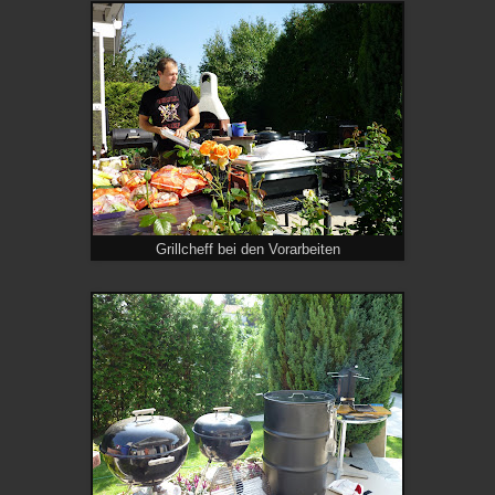
Grillcheff bei den Vorarbeiten