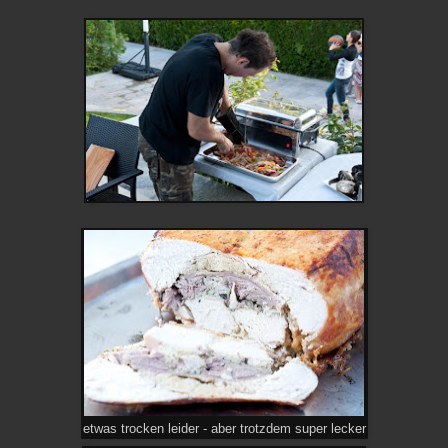
etwas trocken leider - aber trotzdem super lecker