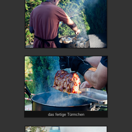
das fertige Türmchen