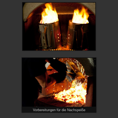
Vorbereitungen für die Nachspeiße