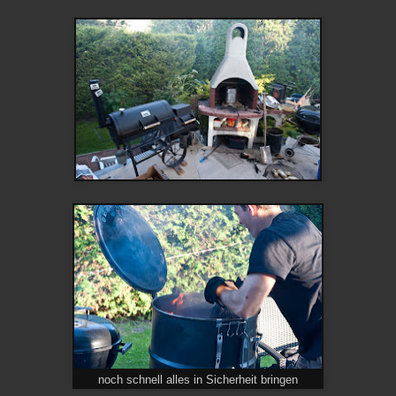
noch schnell alles in Sicherheit bringen