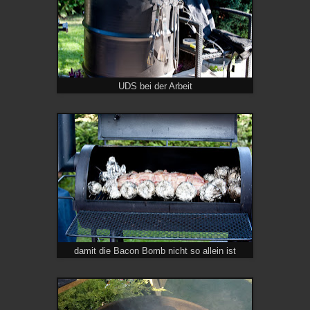
UDS bei der Arbeit
damit die Bacon Bomb nicht so allein ist