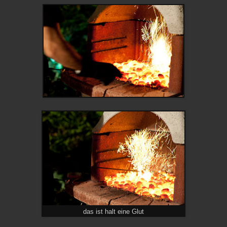
das ist halt eine Glut