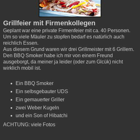
Grillfeier mit Firmenkollegen
Geplant war eine private Firmenfeier mit ca. 40 Personen.
Um so viele Mäuler zu stopfen bedarf es natürlich auch
reichlich Essen.
Aus diesem Grund waren wir drei Grillmeister mit 6 Grillern.
Den BBQ Smoker habe ich mir von einem Freund
ausgeborgt, da meiner ja leider (oder zum Glcük) nicht
wirklich mobil ist.
Ein BBQ Smoker
Ein selbsgebauter UDS
Ein gemauerter Griller
zwei Weber Kugeln
und ein Son of Hibatchi
ACHTUNG: viele Fotos