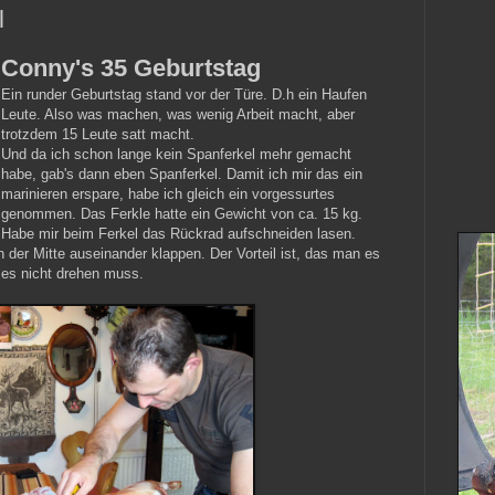
l
Conny's 35 Geburtstag
Ein runder Geburtstag stand vor der Türe. D.h ein Haufen
Leute. Also was machen, was wenig Arbeit macht, aber
trotzdem 15 Leute satt macht.
Und da ich schon lange kein Spanferkel mehr gemacht
habe, gab's dann eben Spanferkel. Damit ich mir das ein
marinieren erspare, habe ich gleich ein vorgessurtes
genommen. Das Ferkle hatte ein Gewicht von ca. 15 kg.
Habe mir beim Ferkel das Rückrad aufschneiden lasen.
 der Mitte auseinander klappen. Der Vorteil ist, das man es
d es nicht drehen muss.