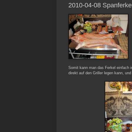
2010-04-08 Spanferke
Somit kann man das Ferkel einfach in
direkt auf den Griller legen kann, un