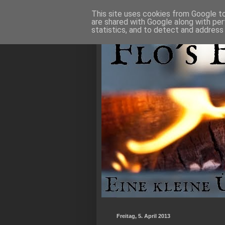
This site uses cookies from Google to 
are shared with Google along with per
statistics, and to detect and address
Freitag, 5. April 2013