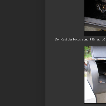
Der Rest der Fotos spricht für sich;-)