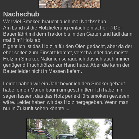
Nachschub
Wer viel Smoked braucht auch mal Nachschub.
Am Land ist die Holzlieferung einfach einfacher ;-) Der
Bauer fährt mit dem Traktor bis in den Garten und lädt dann
mal 3 m³ Holz ab.
Eigentlich ist das Holz ja für den Ofen gedacht, aber da der
eher selten zum Einsatz kommt, verschwindet das meiste
Holz im Smoker. Natürlich schaue ich das ich auch immer
genügend Fruchthölzer zur Hand habe. Aber die kann der
Bauer leider nicht in Massen liefern.
Leider haben wir ein Jahr bevor ich den Smoker gebaut
habe, einen Maronibaum um geschnitten Ich habe mir
sagen lassen, das das Holz perfekt fürs smoken gewesen
wäre. Leider haben wir das Holz hergegeben. Wenn man
nur in Zukunft sehen könnte ...