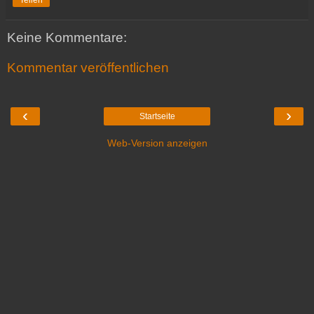
Keine Kommentare:
Kommentar veröffentlichen
‹
›
Startseite
Web-Version anzeigen