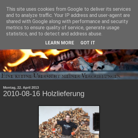
This site uses cookies from Google to deliver its services
and to analyze traffic. Your IP address and user-agent are
shared with Google along with performance and security
metrics to ensure quality of service, generate usage
statistics, and to detect and address abuse.
LEARN MORE
GOT IT
Montag, 22. April 2013
2010-08-16 Holzlieferung